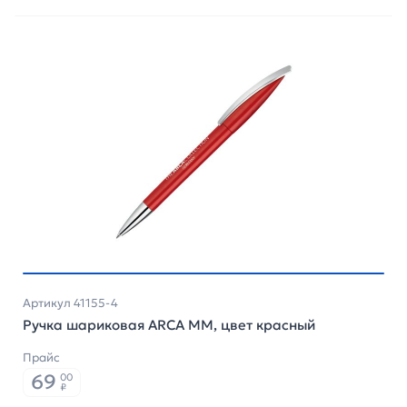
Артикул 41155-4
Ручка шариковая ARCA MM, цвет красный
Прайс
69
00
₽