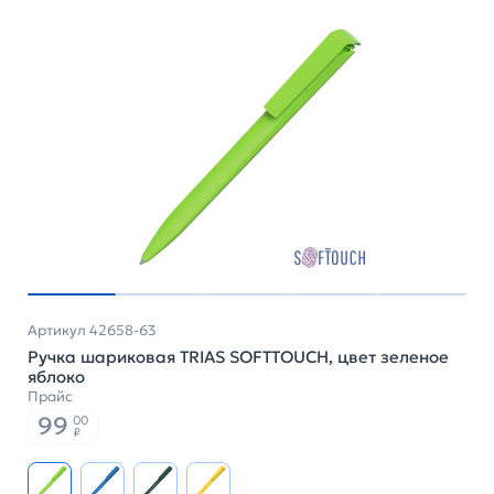
Артикул 42658-63
Ручка шариковая TRIAS SOFTTOUCH, цвет зеленое
яблоко
Прайс
99
00
₽