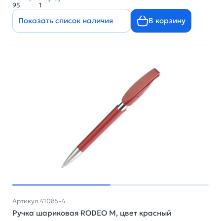
95
1
Показать список наличия
В корзину
Артикул 41085-4
Ручка шариковая RODEO M, цвет красный