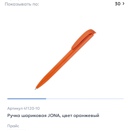
30
Показывать по:
Артикул 41120-10
Ручка шариковая JONA, цвет оранжевый
Прайс