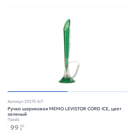
Артикул 53575-6/1
Ручка шариковая MEMO LEVISTOR CORD ICE, цвет
зеленый
Прайс
99
00
₽