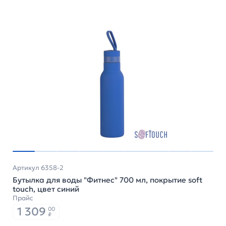
Артикул 6358-2
Бутылка для воды "Фитнес" 700 мл, покрытие soft
touch, цвет синий
Прайс
1 309
00
₽