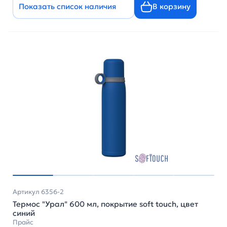
Показать список наличия
В корзину
Артикул 6356-2
Термос "Урал" 600 мл, покрытие soft touch, цвет
синий
Прайс