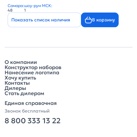
Самара:
шоу-рум МСК:
48
1
Показать список наличия
В корзину
О компании
Конструктор наборов
Нанесение логотипа
Хочу купить
Контакты
Дилеры
Стать дилером
Единая справочная
Звонок бесплатный
8 800 333 13 22