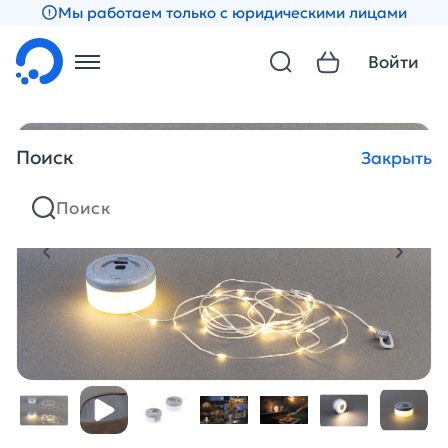
Мы работаем только с юридическими лицами
Войти
Поиск
Закрыть