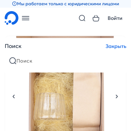
Мы работаем только с юридическими лицами
Войти
Поиск
Закрыть