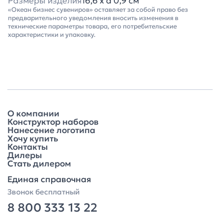
Размеры изделия
16,6 x d 0,9 см
«Океан бизнес сувениров» оставляет за собой право без
предварительного уведомления вносить изменения в
технические параметры товара, его потребительские
характеристики и упаковку.
О компании
Конструктор наборов
Нанесение логотипа
Хочу купить
Контакты
Дилеры
Стать дилером
Единая справочная
Звонок бесплатный
8 800 333 13 22