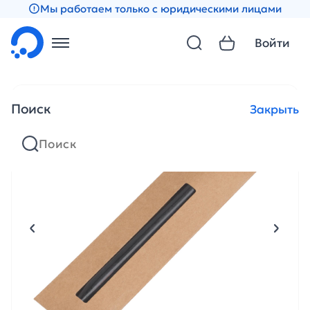
Мы работаем только с юридическими лицами
Войти
Поиск
Закрыть