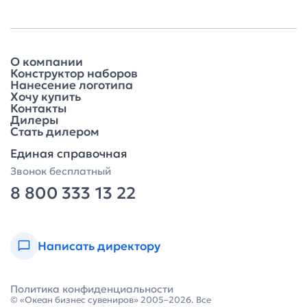
О компании
Конструктор наборов
Нанесение логотипа
Хочу купить
Контакты
Дилеры
Стать дилером
Единая справочная
Звонок бесплатный
8 800 333 13 22
Написать директору
Политика конфиденциальности
© «Океан бизнес сувениров» 2005–2026. Все