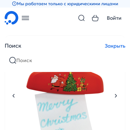
Мы работаем только с юридическими лицами
Войти
Поиск
Закрыть