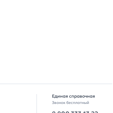
Единая справочная
Звонок бесплатный