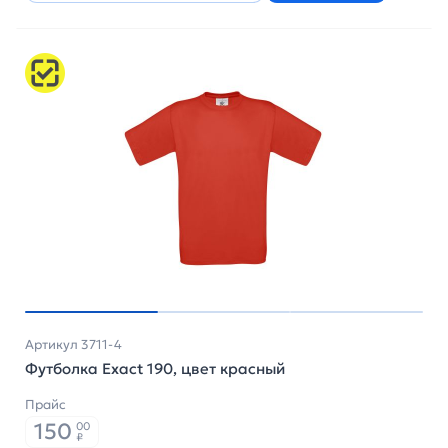
Артикул 3711-4
Футболка Exact 190, цвет красный
Прайс
150
00
₽