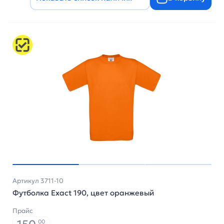
Артикул 3711-10
Футболка Exact 190, цвет оранжевый
Прайс
00