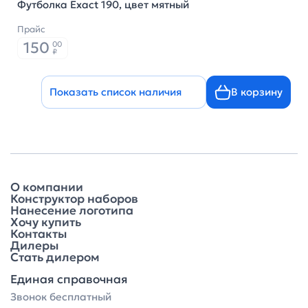
Футболка Exact 190, цвет мятный
Прайс
150
00
₽
Показать список наличия
В корзину
О компании
Конструктор наборов
Нанесение логотипа
Хочу купить
Контакты
Дилеры
Стать дилером
Единая справочная
Звонок бесплатный