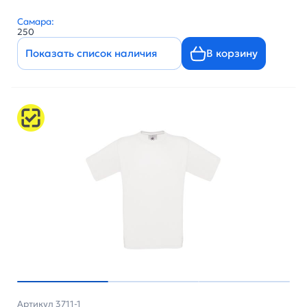
Самара:
250
Показать список наличия
В корзину
Артикул 3711-1