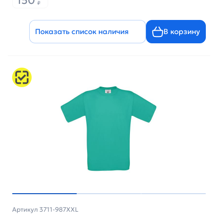
150
₽
Показать список наличия
В корзину
Артикул 3711-987XXL