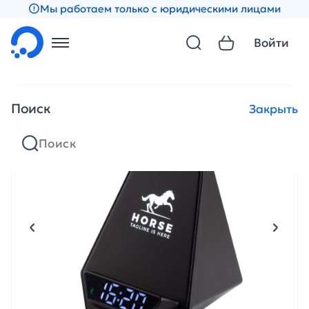
Мы работаем только с юридическими лицами
Войти
Поиск
Закрыть