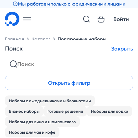
Мы работаем только с юридическими лицами
Войти
Главная
Каталог
Подарочные наборы
Поиск
Закрыть
Подарочные наборы
Открыть фильтр
Наборы с ежедневниками и блокнотами
Бизнес наборы
Готовые решения
Наборы для водки
Наборы для вина и шампанского
Наборы для чая и кофе