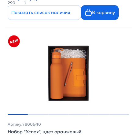
290
1
Показать список наличия
В корзину
Артикул 8006-10
Набор "Успех", цвет оранжевый