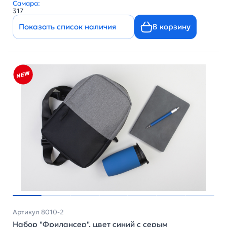
Самара:
317
Показать список наличия
В корзину
Артикул 8010-2
Набор "Фрилансер", цвет синий с серым