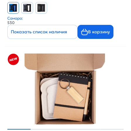
Самара:
530
Показать список наличия
В корзину