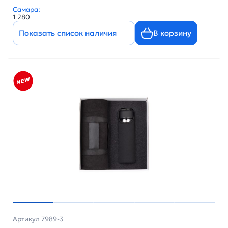
Самара:
1 280
Показать список наличия
В корзину
Артикул 7989-3