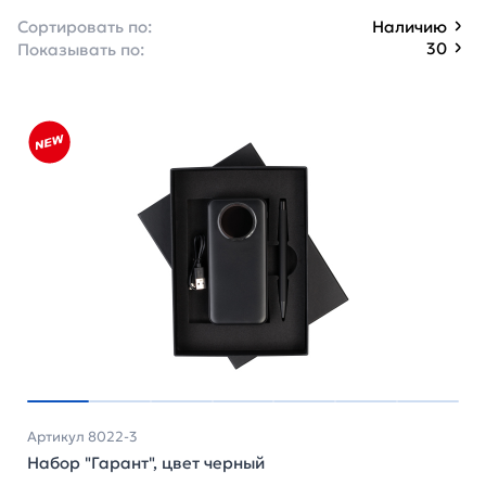
Сортировать по:
Наличию
30
Показывать по:
Артикул 8022-3
Набор "Гарант", цвет черный