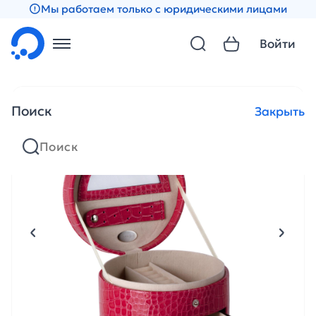
Мы работаем только с юридическими лицами
Войти
Поиск
Закрыть