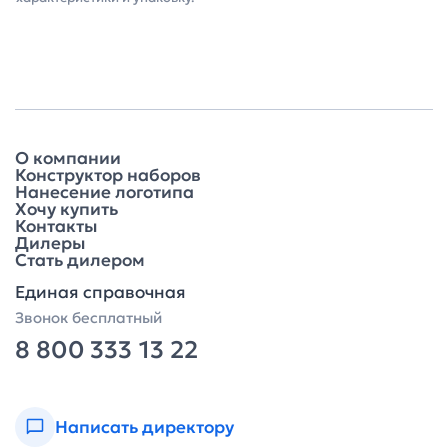
О компании
Конструктор наборов
Нанесение логотипа
Хочу купить
Контакты
Дилеры
Стать дилером
Единая справочная
Звонок бесплатный
8 800 333 13 22
Написать директору