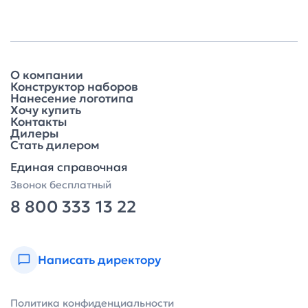
О компании
Конструктор наборов
Нанесение логотипа
Хочу купить
Контакты
Дилеры
Стать дилером
Единая справочная
Звонок бесплатный
8 800 333 13 22
Написать директору
Политика конфиденциальности