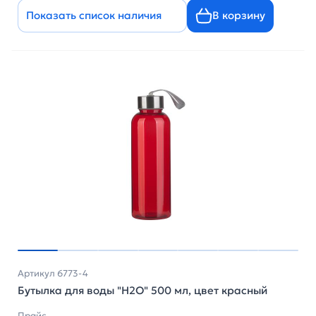
Показать список наличия
В корзину
Артикул 6773-4
Бутылка для воды "H2O" 500 мл, цвет красный
Прайс