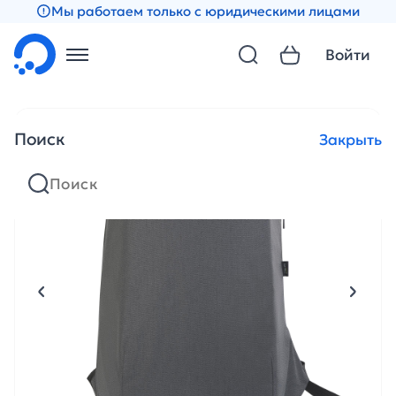
Мы работаем только с юридическими лицами
Войти
Поиск
Закрыть