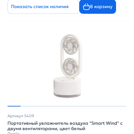
Показать список наличия
В корзину
Артикул 5409
Портативный увлажнитель воздуха "Smart Wind" с
двумя вентиляторами, цвет белый
Прайс