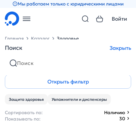
Мы работаем только с юридическими лицами
Войти
Главная
Каталог
Здоровье
Поиск
Закрыть
Здоровье
Открыть фильтр
Защита здоровья
Увлажнители и диспенсеры
Сортировать по:
Наличию
30
Показывать по: