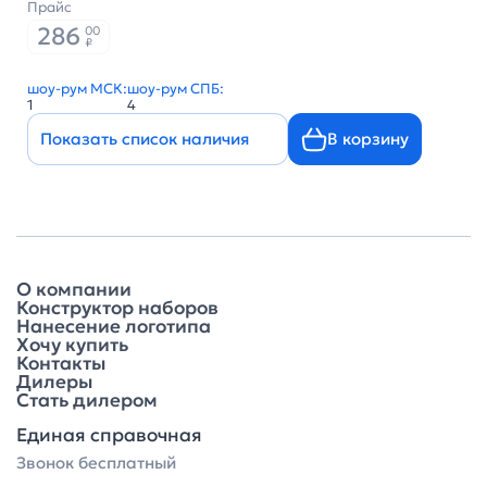
Прайс
286
00
₽
шоу-рум МСК:
шоу-рум СПБ:
1
4
Показать список наличия
В корзину
О компании
Конструктор наборов
Нанесение логотипа
Хочу купить
Контакты
Дилеры
Стать дилером
Единая справочная
Звонок бесплатный