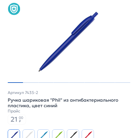
Артикул 7435-2
Ручка шариковая "Phil" из антибактериального
пластика, цвет синий
Прайс
21
00
₽