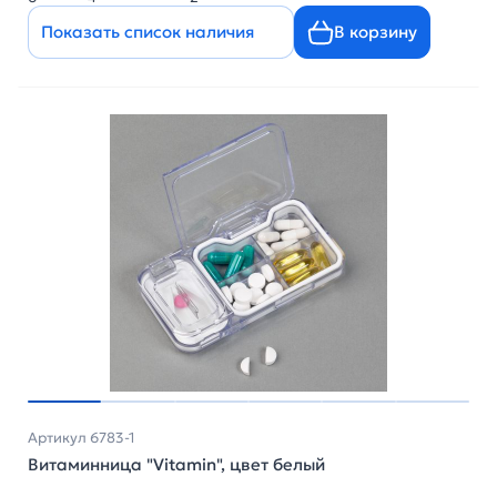
Показать список наличия
В корзину
Артикул 6783-1
Витаминница "Vitamin", цвет белый