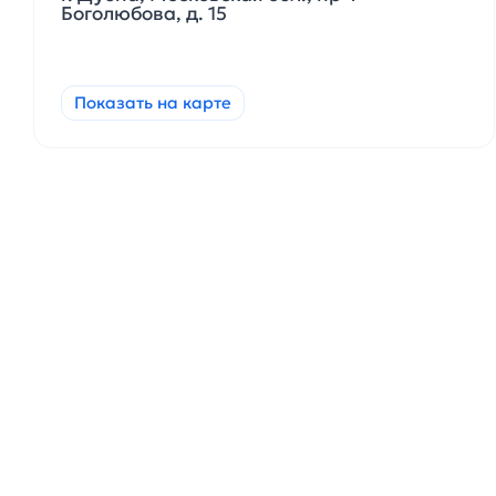
Боголюбова, д. 15
Показать на карте