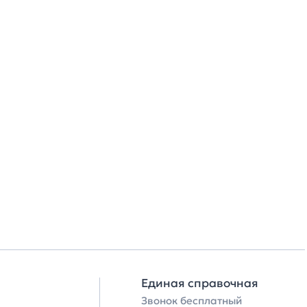
Единая справочная
Звонок бесплатный