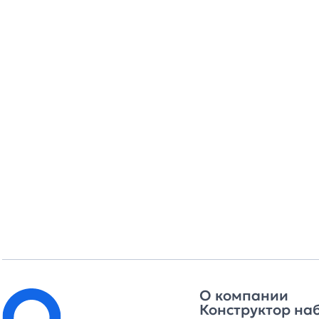
О компании
Конструктор на