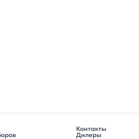
Контакты
боров
Дилеры