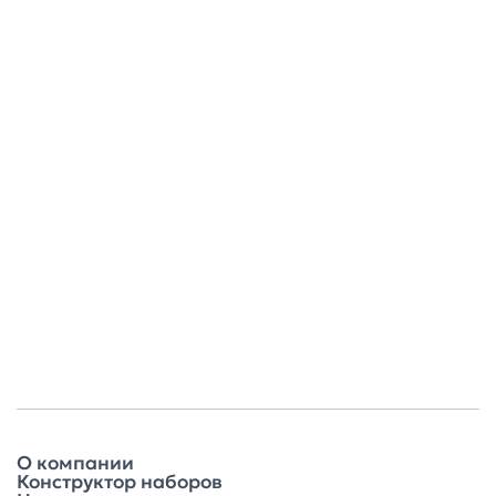
О компании
Конструктор наборов