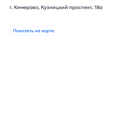
г. Кемерово, Кузнецкий проспект, 18а
Показать на карте