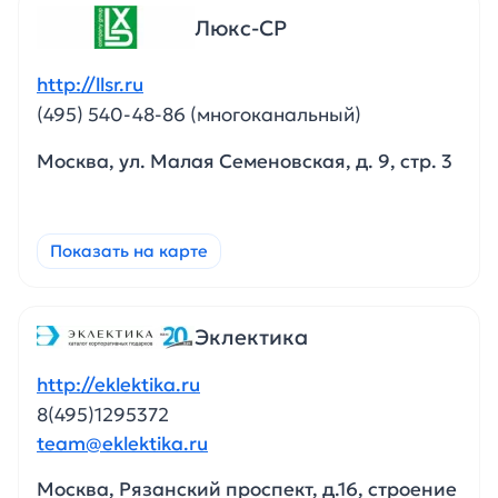
Люкс-СР
http://llsr.ru
(495) 540-48-86 (многоканальный)
Москва, ул. Малая Семеновская, д. 9, стр. 3
Показать на карте
Эклектика
http://eklektika.ru
8(495)1295372
team@eklektika.ru
Москва, Рязанский проспект, д.16, строение