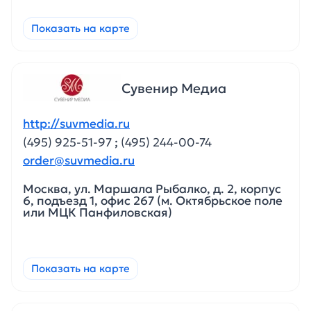
Показать на карте
Сувенир Медиа
http://suvmedia.ru
(495) 925-51-97
;
(495) 244-00-74
order@suvmedia.ru
Москва, ул. Маршала Рыбалко, д. 2, корпус
6, подъезд 1, офис 267 (м. Октябрьское поле
или МЦК Панфиловская)
Показать на карте