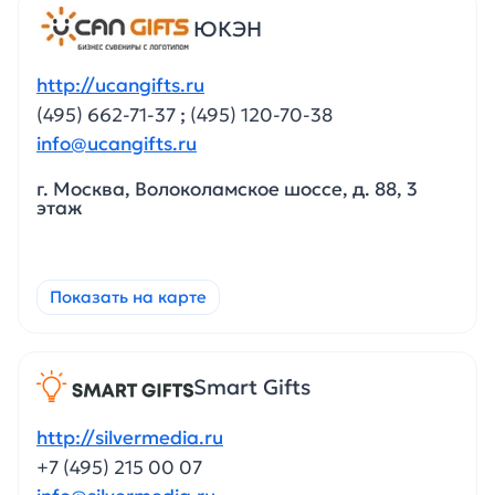
ЮКЭН
http://ucangifts.ru
(495) 662-71-37
;
(495) 120-70-38
info@ucangifts.ru
г. Москва, Волоколамское шоссе, д. 88, 3
этаж
Показать на карте
Smart Gifts
http://silvermedia.ru
+7 (495) 215 00 07