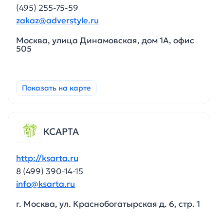
(495) 255-75-59
zakaz@adverstyle.ru
Москва, улица Динамовская, дом 1А, офис
505
Показать на карте
КСАРТА
http://ksarta.ru
8 (499) 390-14-15
info@ksarta.ru
г. Москва, ул. Краснобогатырская д. 6, стр. 1