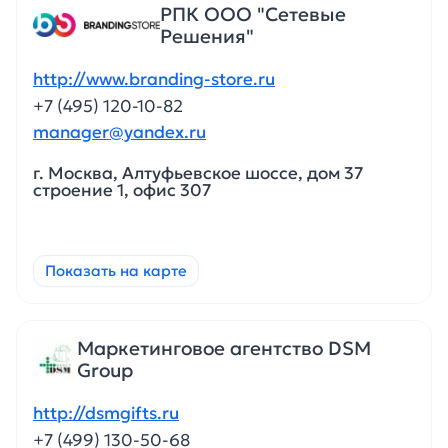
РПК ООО "Сетевые
Решения"
http://www.branding-store.ru
+7 (495) 120-10-82
manager@yandex.ru
г. Москва, Алтуфьевское шоссе, дом 37
строение 1, офис 307
Показать на карте
Маркетинговое агентство DSM
Group
http://dsmgifts.ru
+7 (499) 130-50-68