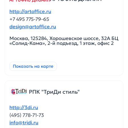
http://artoffice.ru
+7 495 775-79-65
design@artoffice.ru
Москва, 125284, Хорошевское шоссе, 32А БЦ
«Солид-Кама», 2-й подъезд, 1 этаж, офис 2
Показать на карте
РПК "ТриДи стиль"
http://3di.ru
(495) 778-71-73
info@tridi.ru