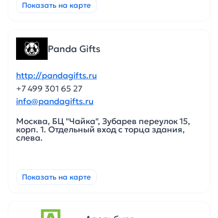
Показать на карте
Panda Gifts
http://pandagifts.ru
+7 499 301 65 27
info@pandagifts.ru
Москва, БЦ "Чайка", Зубарев переулок 15,
корп. 1. Отдельный вход с торца здания,
слева.
Показать на карте