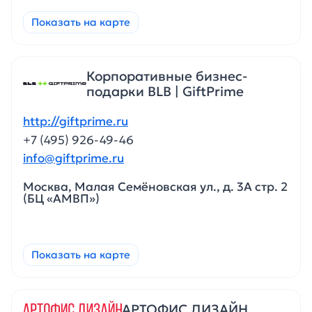
Показать на карте
Корпоративные бизнес-
подарки BLB | GiftPrime
http://giftprime.ru
+7 (495) 926-49-46
info@giftprime.ru
Москва, Малая Семёновская ул., д. 3А стр. 2
(БЦ «АМВП»)
Показать на карте
АРТОФИС ДИЗАЙН