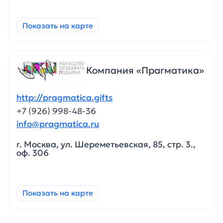
Показать на карте
Компания «Прагматика»
http://pragmatica.gifts
+7 (926) 998-48-36
info@pragmatica.ru
г. Москва, ул. Шереметьевская, 85, стр. 3.,
оф. 306
Показать на карте