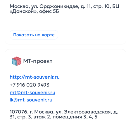
Москва, ул. Орджоникидзе, д. 11, стр. 10, БЦ
«Донской», офис 5Б
Показать на карте
МТ-проект
http://mt-souvenir.ru
+7 916 020 9493
mt@mt-souvenir.ru
lk@mt-souvenir.ru
107076, г. Москва, ул. Электрозаводская, д.
31, стр. 3, этаж 2, помещения 3, 4, 5