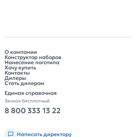
О компании
Конструктор наборов
Нанесение логотипа
Хочу купить
Контакты
Дилеры
Стать дилером
Единая справочная
Звонок бесплатный
8 800 333 13 22
Написать директору