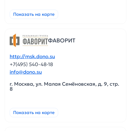
Показать на карте
ФАВОРИТ
http://msk.dono.su
+7(495) 540-48-18
info@dono.su
г. Москва, ул. Малая Семёновская, д. 9, стр.
8
Показать на карте