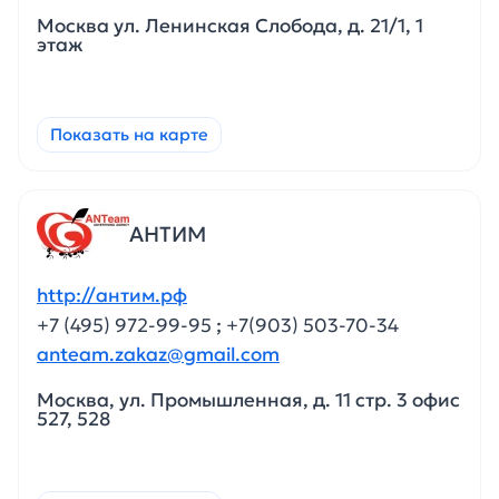
Москва ул. Ленинская Слобода, д. 21/1, 1
этаж
Показать на карте
АНТИМ
http://антим.рф
+7 (495) 972-99-95
;
+7(903) 503-70-34
anteam.zakaz@gmail.com
Москва, ул. Промышленная, д. 11 стр. 3 офис
527, 528