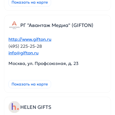
Показать на карте
РГ "Авантаж Медиа" (GIFTON)
http://www.gifton.ru
(495) 225-25-28
info@gifton.ru
Москва, ул. Профсоюзная, д. 23
Показать на карте
HELEN GIFTS