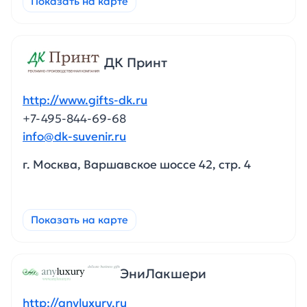
Показать на карте
ДК Принт
http://www.gifts-dk.ru
+7-495-844-69-68
info@dk-suvenir.ru
г. Москва, Варшавское шоссе 42, стр. 4
Показать на карте
ЭниЛакшери
http://anyluxury.ru