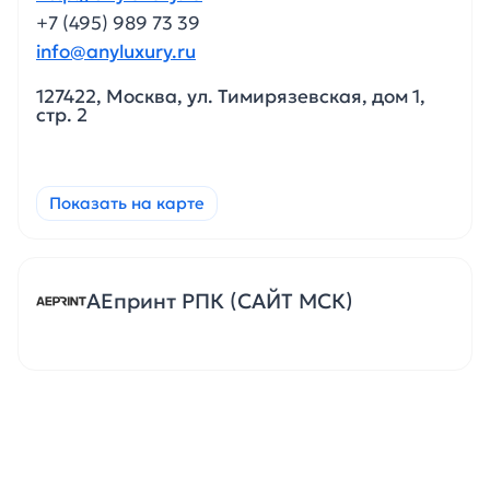
+7 (495) 989 73 39
info@anyluxury.ru
127422, Москва, ул. Тимирязевская, дом 1,
стр. 2
Показать на карте
АЕпринт РПК (САЙТ МСК)