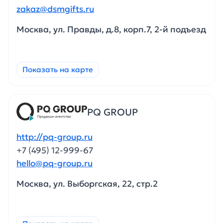
zakaz@dsmgifts.ru
Москва, ул. Правды, д.8, корп.7, 2-й подъезд
Показать на карте
PQ GROUP
http://pq-group.ru
+7 (495) 12-999-67
hello@pq-group.ru
Москва, ул. Выборгская, 22, стр.2