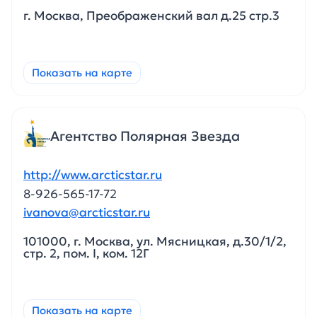
г. Москва, Преображенский вал д.25 стр.3
Показать на карте
Агентство Полярная Звезда
http://www.arcticstar.ru
8-926-565-17-72
ivanova@arcticstar.ru
101000, г. Москва, ул. Мясницкая, д.30/1/2,
стр. 2, пом. I, ком. 12Г
Показать на карте