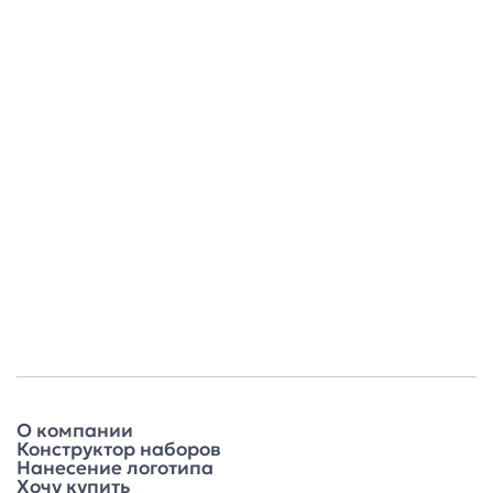
О компании
Конструктор наборов
Нанесение логотипа
Хочу купить