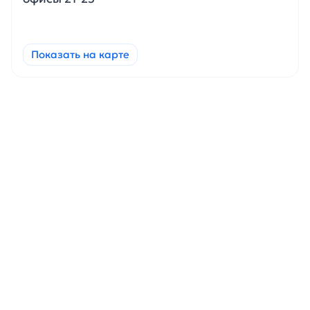
Показать на карте