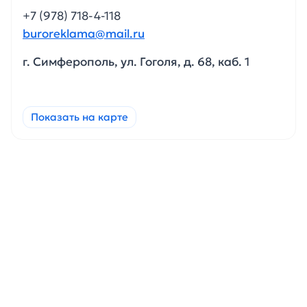
+7 (978) 718-4-118
buroreklama@mail.ru
г. Симферополь, ул. Гоголя, д. 68, каб. 1
Показать на карте