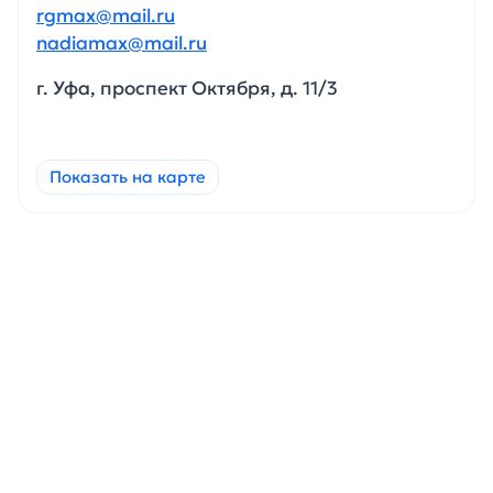
rgmax@mail.ru
nadiamax@mail.ru
г. Уфа, проспект Октября, д. 11/3
Показать на карте