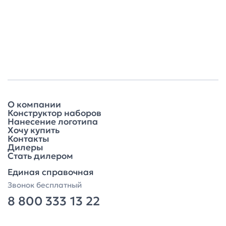
О компании
Конструктор наборов
Нанесение логотипа
Хочу купить
Контакты
Дилеры
Стать дилером
Единая справочная
Звонок бесплатный
8 800 333 13 22