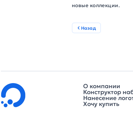
новые коллекции.
Назад
О компании
Конструктор на
Нанесение лого
Хочу купить