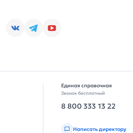
Единая справочная
Звонок бесплатный
8 800 333 13 22
Написать директору