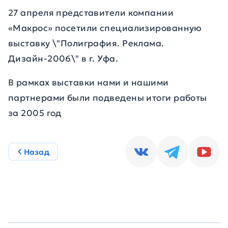
27 апреля представители компании
«Макрос» посетили специализированную
выставку \"Полиграфия. Реклама.
Дизайн-2006\" в г. Уфа.
В рамках выставки нами и нашими
партнерами были подведены итоги работы
за 2005 год
Назад