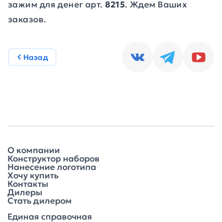
зажим для денег арт.
8215
. Ждем Ваших
заказов.
Назад
О компании
Конструктор наборов
Нанесение логотипа
Хочу купить
Контакты
Дилеры
Стать дилером
Единая справочная