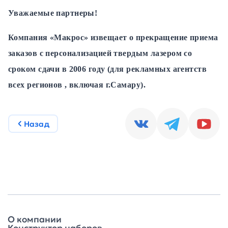
Уважаемые партнеры!
Компания «Макрос» извещает о прекращение приема
заказов с персонализацией твердым лазером со
сроком сдачи в 2006 году (для рекламных агентств
всех регионов , включая г.Самару).
Назад
О компании