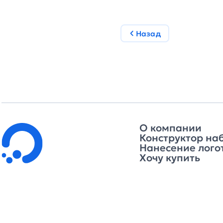
Назад
О компании
Конструктор на
Нанесение лого
Хочу купить