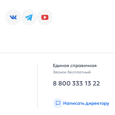
Единая справочная
Звонок бесплатный
8 800 333 13 22
Написать директору