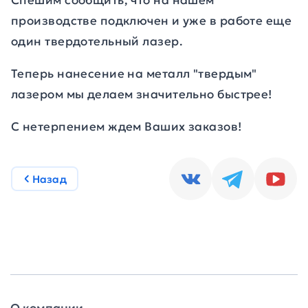
Спешим сообщить, что на нашем
производстве подключен и уже в работе еще
один твердотельный лазер.
Теперь нанесение на металл "твердым"
лазером мы делаем значительно быстрее!
С нетерпением ждем Ваших заказов!
Назад