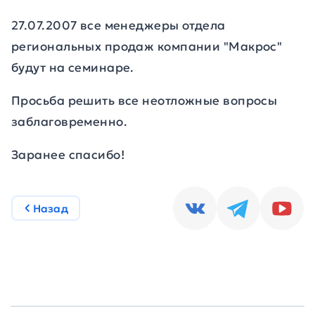
27.07.2007 все менеджеры отдела
региональных продаж компании "Макрос"
будут на семинаре.
Просьба решить все неотложные вопросы
заблаговременно.
Заранее спасибо!
Назад