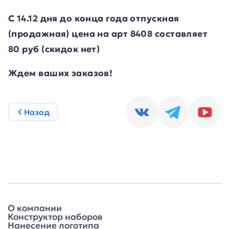
С 14.12 дня до конца года отпускная
(продажная) цена на арт 8408 составляет
80 руб (скидок нет)
Ждем ваших заказов!
Назад
О компании
Конструктор наборов
Нанесение логотипа