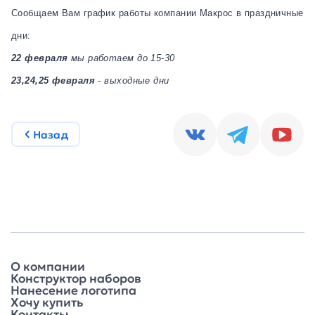
Сообщаем Вам график работы компании Макрос в праздничные
дни:
22 февраля
мы работаем до 15-30
23,24,25 февраля
- выходные дни
Назад
О компании
Конструктор наборов
Нанесение логотипа
Хочу купить
Контакты