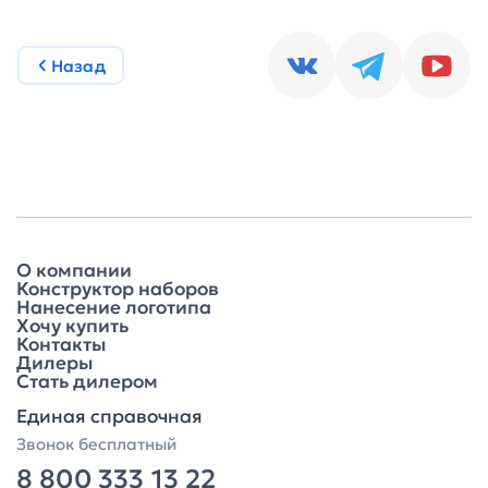
Назад
О компании
Конструктор наборов
Нанесение логотипа
Хочу купить
Контакты
Дилеры
Стать дилером
Единая справочная
Звонок бесплатный
8 800 333 13 22