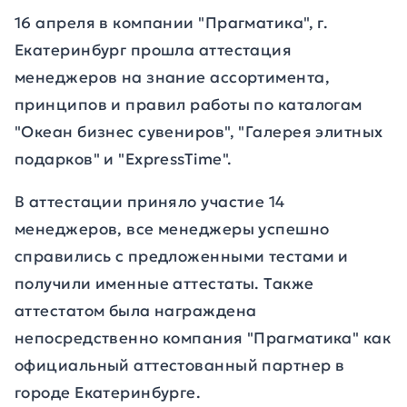
16 апреля в компании "Прагматика", г.
Екатеринбург прошла аттестация
менеджеров на знание ассортимента,
принципов и правил работы по каталогам
"Океан бизнес сувениров", "Галерея элитных
подарков" и "ExpressTime".
В аттестации приняло участие 14
менеджеров, все менеджеры успешно
справились с предложенными тестами и
получили именные аттестаты. Также
аттестатом была награждена
непосредственно компания "Прагматика" как
официальный аттестованный партнер в
городе Екатеринбурге.