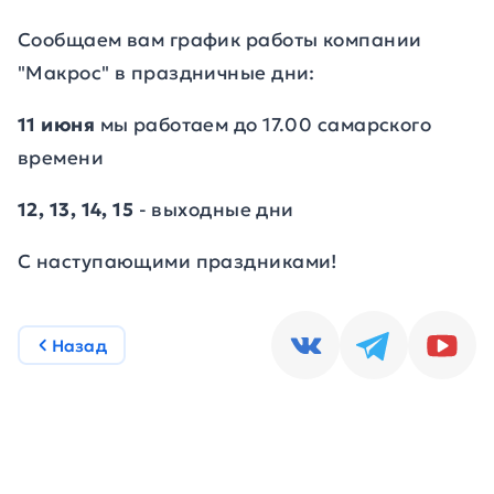
Сообщаем вам график работы компании
"Макрос" в праздничные дни:
11 июня
мы работаем до 17.00 самарского
времени
12, 13, 14, 15
- выходные дни
С наступающими праздниками!
Назад