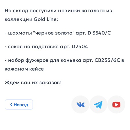
На склад поступили новинки каталога из
коллекции Gold Line:
- шахматы "черное золото" арт. D 3540/C
- сокол на подставке арт. D2504
- набор фужеров для коньяка арт. CB23S/6C в
кожаном кейсе
Ждем ваших заказов!
Назад