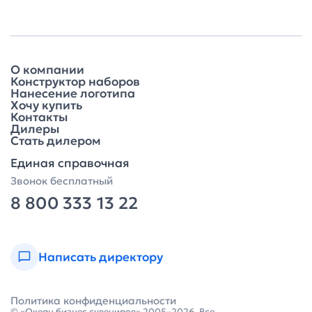
О компании
Конструктор наборов
Нанесение логотипа
Хочу купить
Контакты
Дилеры
Стать дилером
Единая справочная
Звонок бесплатный
8 800 333 13 22
Написать директору
Политика конфиденциальности
© «Океан бизнес сувениров» 2005–2026. Все