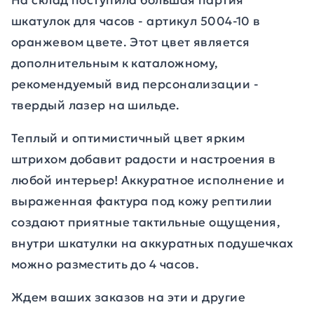
На склад поступила большая партия
шкатулок для часов - артикул 5004-10 в
оранжевом цвете. Этот цвет является
дополнительным к каталожному,
рекомендуемый вид персонализации -
твердый лазер на шильде.
Теплый и оптимистичный цвет ярким
штрихом добавит радости и настроения в
любой интерьер! Аккуратное исполнение и
выраженная фактура под кожу рептилии
создают приятные тактильные ощущения,
внутри шкатулки на аккуратных подушечках
можно разместить до 4 часов.
Ждем ваших заказов на эти и другие