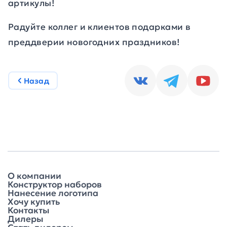
артикулы!
Радуйте коллег и клиентов подарками в
преддверии новогодних праздников!
Назад
О компании
Конструктор наборов
Нанесение логотипа
Хочу купить
Контакты
Дилеры