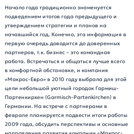
Начало года традиционно знаменуется
подведением итогов года предыдущего и
утверждением стратегии и планов на
начавшийся год. Конечно, эта информация в
первую очередь доводится до доверенных
партнеров, т.к. бизнес – это командная
работа. Встречаться и общаться лучше всего
в комфортной обстановке, и компания
«Макрос-Евро» в 2010 году выбрала для этой
цели небольшой уютный городок
Гармиш-
Партенкирхен
(Garmisch-Partenkirchen)
в
Германии. На встрече с партнерами в
феврале планируется подвести итоги работы
2009 года, обсудить перспективы и основные
направления развития компании «Макрос-