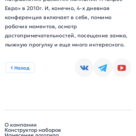
Евро» в 2010г. И, конечно, 4-х дневная
конференция включает в себя, помимо
рабочих моментов, осмотр
достопримечательностей, посещение замка,
лыжную прогулку и еще много интересного.
Назад
О компании
Конструктор наборов
Нанесение логотипа