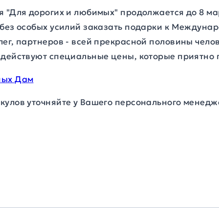
 "Для дорогих и любимых" продолжается до 8 ма
 без особых усилий заказать подарки к Междун
ег, партнеров - всей прекрасной половины челов
 действуют специальные цены, которые приятно 
ных Дам
кулов уточняйте у Вашего персонального менедж