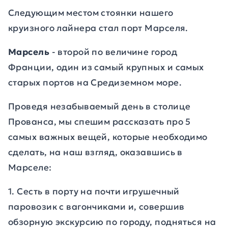
Следующим местом стоянки нашего
круизного лайнера стал порт Марселя.
Марсель
- второй по величине город
Франции, один из самый крупных и самых
старых портов на Средиземном море.
Проведя незабываемый день в столице
Прованса, мы спешим рассказать про 5
самых важных вещей, которые необходимо
сделать, на наш взгляд, оказавшись в
Марселе:
1. Сесть в порту на почти игрушечный
паровозик с вагончиками и, совершив
обзорную экскурсию по городу, подняться на