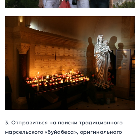
3. Отправиться на поиски традиционного
марсельского «буйабеса»,
оригинального