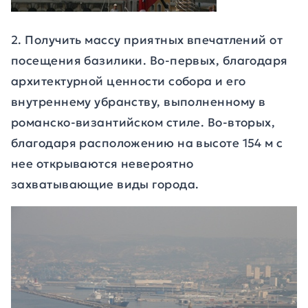
2. Получить массу приятных впечатлений от
посещения базилики. Во-первых, благодаря
архитектурной ценности собора и его
внутреннему убранству, выполненному в
романско-византийском стиле. Во-вторых,
благодаря расположению на высоте 154 м с
нее открываются невероятно
захватывающие виды города.