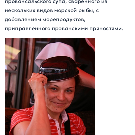
провансальского супа, сваренного из
нескольких видов морской рыбы, с
добавлением морепродуктов,
приправленного прованскими пряностями.