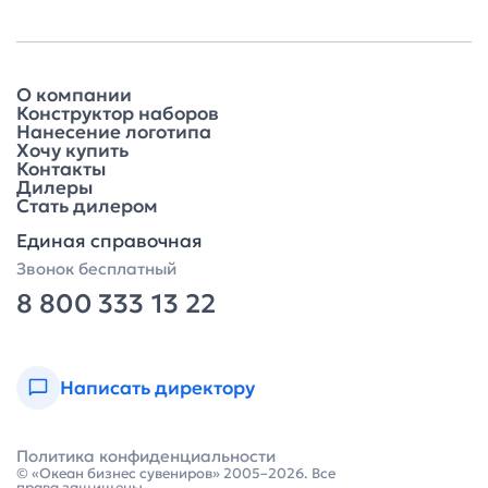
О компании
Конструктор наборов
Нанесение логотипа
Хочу купить
Контакты
Дилеры
Стать дилером
Единая справочная
Звонок бесплатный
8 800 333 13 22
Написать директору
Политика конфиденциальности
© «Океан бизнес сувениров» 2005–2026. Все
права защищены.