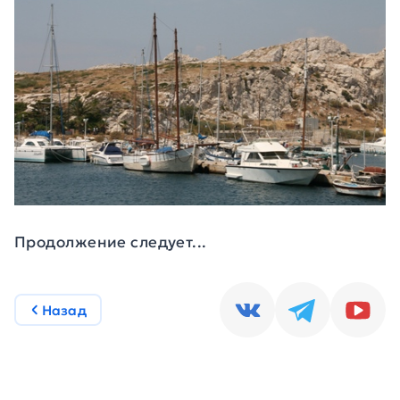
Продолжение следует...
Назад