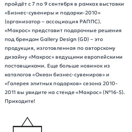
пройдёт с 7 по 9 сентября в рамках выставки
«Бизнес-сувениры и подарки-2010»
(организатор – ассоциация РАППС).
«Макрос» представит подарочные решения
под брендом
Gallery
Design
(
GD
) – это
продукция, изготовленная по авторскому
дизайну «Макрос» ведущими европейскими
поставщиками. Еще больше новинок из
каталогов «Океан бизнес-сувениров» и
«Галерея элитных подарков» сезона 2010-
2011 вы увидите на стенде «Макрос» (№16-5).
Приходите!