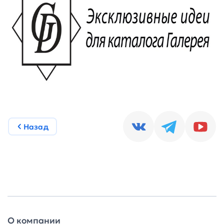
Назад
О компании