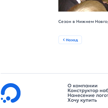
Сезон в Нижнем Новго
Назад
О компании
Конструктор на
Нанесение лого
Хочу купить