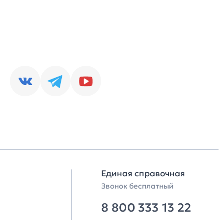
Единая справочная
Звонок бесплатный
8 800 333 13 22