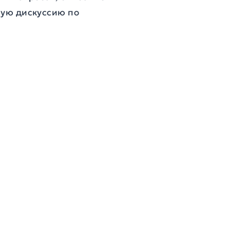
ивую дискуссию по