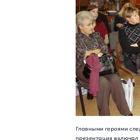
Главными героями сле
презентация включал 