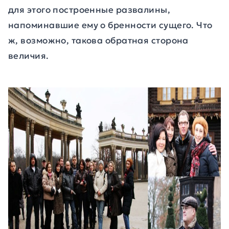
для этого построенные развалины,
напоминавшие ему о бренности сущего. Что
ж, возможно, такова обратная сторона
величия.