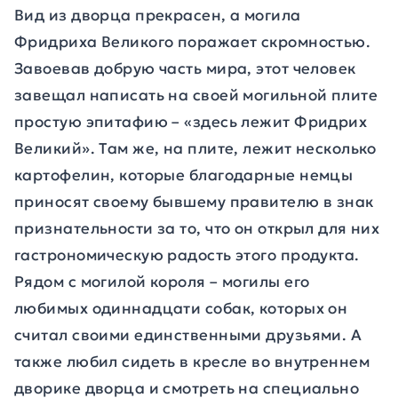
Вид из дворца прекрасен, а могила
Фридриха Великого поражает скромностью.
Завоевав добрую часть мира, этот человек
завещал написать на своей могильной плите
простую эпитафию – «здесь лежит Фридрих
Великий». Там же, на плите, лежит несколько
картофелин, которые благодарные немцы
приносят своему бывшему правителю в знак
признательности за то, что он открыл для них
гастрономическую радость этого продукта.
Рядом с могилой короля – могилы его
любимых одиннадцати собак, которых он
считал своими единственными друзьями. А
также любил сидеть в кресле во внутреннем
дворике дворца и смотреть на специально