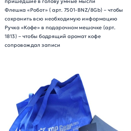
пришедшие в голову умные мысли
Флешка «Робот» ( арт. 7501-BNZ/8Gb) – чтобы
сохранить всю необходимую информацию
Ручка «Кофе» в подарочном мешочке (арт.
1813) – чтобы бодрящий аромат кофе
сопровождал записи