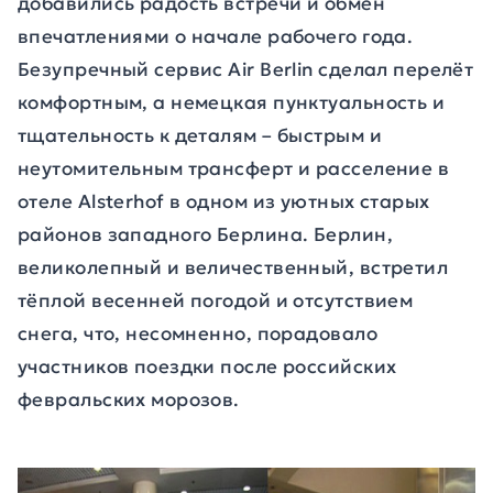
добавились радость встречи и обмен
впечатлениями о начале рабочего года.
Безупречный сервис Air Berlin сделал перелёт
комфортным, а немецкая пунктуальность и
тщательность к деталям – быстрым и
неутомительным трансферт и расселение в
отеле Alsterhof в одном из уютных старых
районов западного Берлина. Берлин,
великолепный и величественный, встретил
тёплой весенней погодой и отсутствием
снега, что, несомненно, порадовало
участников поездки после российских
февральских морозов.