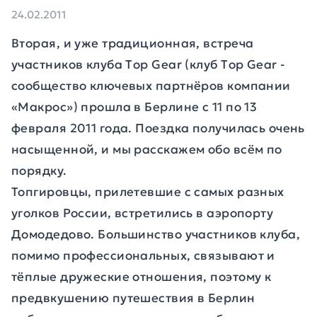
24.02.2011
Вторая, и уже традиционная, встреча
участников клуба Тop Gear (клуб Тop Gear -
сообщество ключевых партнёров компании
«Макрос») прошла в Берлине с 11 по 13
февраля 2011 года. Поездка получилась очень
насыщенной, и мы расскажем обо всём по
порядку.
Топгировцы, прилетевшие с самых разных
уголков России, встретились в аэропорту
Домодедово. Большинство участников клуба,
помимо профессиональных, связывают и
тёплые дружеские отношения, поэтому к
предвкушению путешествия в Берлин