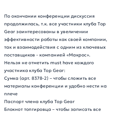
По окончании конференции дискуссия
продолжилась, т.к. все участники клуба Top
Gear заинтересованы в увеличении
эффективности работы как своей компании,
так и взаимодействия с одним из ключевых
поставщиков - компанией «Макрос».
Нельзя не отметить must have каждого
участника клуба Top Gear:
Сумка (арт. 8378-2) – чтобы сложить все
материалы конференции и удобно нести на
плече
Паспорт члена клуба Top Gear
Блокнот топгировца – чтобы записать все