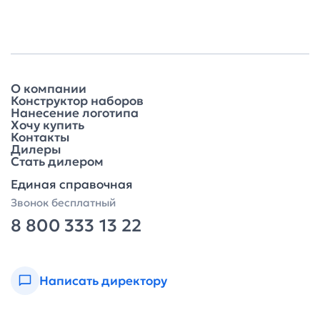
О компании
Конструктор наборов
Нанесение логотипа
Хочу купить
Контакты
Дилеры
Стать дилером
Единая справочная
Звонок бесплатный
8 800 333 13 22
Написать директору