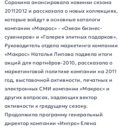
Сорокина анонсировала новинки сезона
20112012 и рассказала о новых коллекциях,
которые войдут в основные каталоги
компании «Макрос» - «Океан бизнес-
сувениров» и «Галерея элитных подарков».
Руководитель отдела маркетинга компании
«Макрос» Наталья Липова подвела итоги
акций для партнёров-2010, рассказала о
маркетинговой политике компании на 2011
год, выставочной активности, печатных и
электронных СМИ компании «Макрос» и
других вопросах, задающих вектор
активности к грядущему сезону.
Продолжила программу генеральный
директор компании «Инпро» Елена