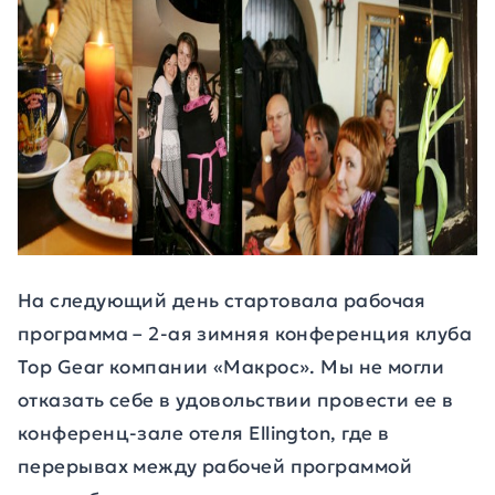
На следующий день стартовала рабочая
программа – 2-ая зимняя конференция клуба
Top Gear компании «Макрос». Мы не могли
отказать себе в удовольствии провести ее в
конференц-зале отеля Ellington, где в
перерывах между рабочей программой