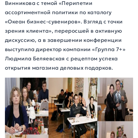
Винникова с темой «Перипетии
ассортиментной политики по каталогу
«Океан бизнес-сувениров». Взгляд с точки
зрения клиента», переросшей в активную
дискуссию, а в завершении конференции
выступила директор компании «Группа 7+»
Людмила Беляевская с рецептом успеха
открытия магазина деловых подарков.