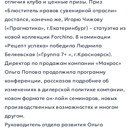
отличия клуба и ценные призы. Приз
«Блюститель нравов сувенирной отрасли»
достался, конечно же, Игорю Чижову
(«Прагматика», г.Екатеринбург) – статуэтка из
новой коллекции Forchino. В номинации
«Рецепт успеха» победила Людмила
Беляевская («Группа 7+ », г.Красноярск).
Директор по продажам компании «Макрос»
Ольга Попова продолжила программу
конференции, рассказав подробнее об
изменениях в дилерской политике компании,
новом формате он-лайн семинаров, новых
производственных возможностях и многом
другом.
Руководитель отдела развития Ольга