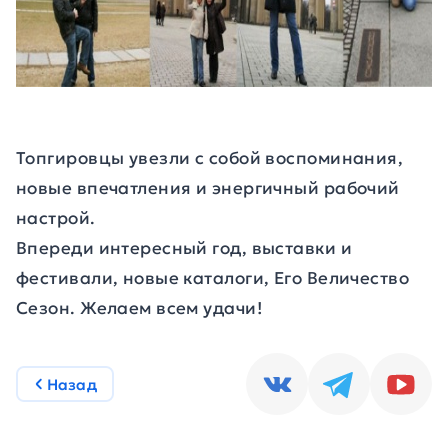
Топгировцы увезли с собой воспоминания,
новые впечатления и энергичный рабочий
настрой.
Впереди интересный год, выставки и
фестивали, новые каталоги, Его Величество
Сезон. Желаем всем удачи!
Назад