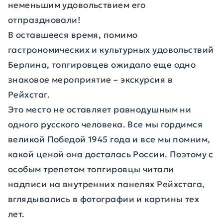
неменьшим удовольствием его
отпраздновали!
В оставшееся время, помимо
гастрономических и культурных удовольствий
Берлина, топгировцев ожидало еще одно
знаковое мероприятие – экскурсия в
Рейхстаг.
Это место не оставляет равнодушным ни
одного русского человека. Все мы гордимся
великой Победой 1945 года и все мы помним,
какой ценой она досталась России. Поэтому с
особым трепетом топгировцы читали
надписи на внутренних панелях Рейхстага,
вглядывались в фотографии и картины тех
лет.