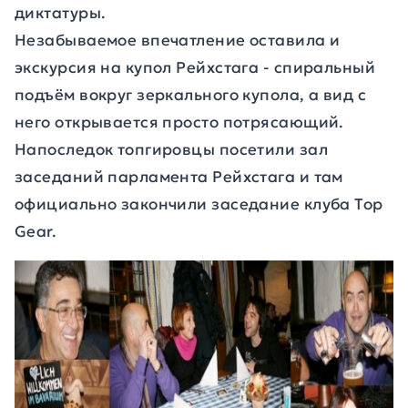
диктатуры.
Незабываемое впечатление оставила и
экскурсия на купол Рейхстага - спиральный
подъём вокруг зеркального купола, а вид с
него открывается просто потрясающий.
Напоследок топгировцы посетили зал
заседаний парламента Рейхстага и там
официально закончили заседание клуба Top
Gear.