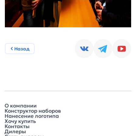
Назад
О компании
Конструктор наборов
Нанесение логотипа
Хочу купить
Контакты
Дилеры