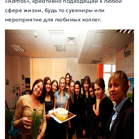
«Admos», креативно подходящей к любой
сфере жизни, будь то сувениры или
мероприятие для любимых коллег.