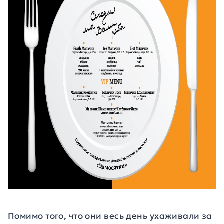
Помимо того, что они весь день ухаживали за