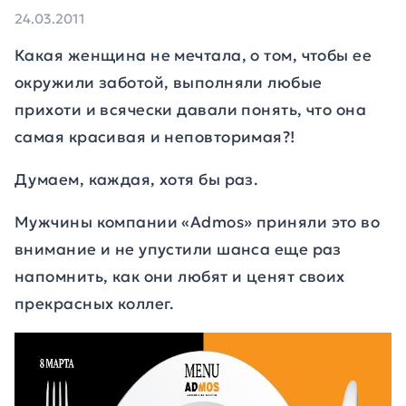
24.03.2011
Какая женщина не мечтала, о том, чтобы ее
окружили заботой, выполняли любые
прихоти и всячески давали понять, что она
самая красивая и неповторимая?!
Думаем, каждая, хотя бы раз.
Мужчины компании «Admos» приняли это во
внимание и не упустили шанса еще раз
напомнить, как они любят и ценят своих
прекрасных коллег.