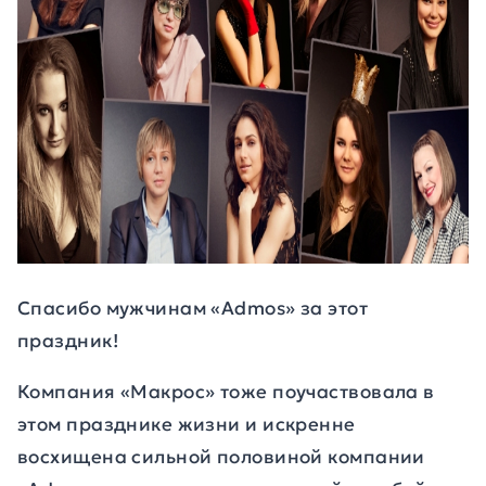
Спасибо мужчинам «Admos» за этот
праздник!
Компания «Макрос» тоже поучаствовала в
этом празднике жизни и искренне
восхищена сильной половиной компании