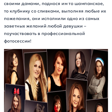
своими дамами, поднося им то шампанское,
то клубнику со сливками, выполняя любые их
пожелания, они исполнили одно из самых
заветных желаний любой девушки –
поучаствовать в профессиональной
фотосессии!