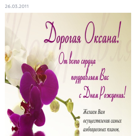
26.03.2011