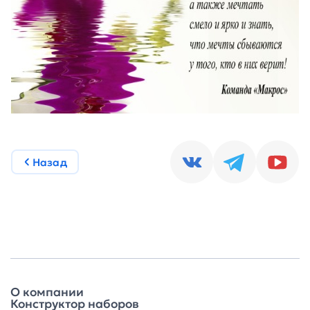
Назад
О компании
Конструктор наборов