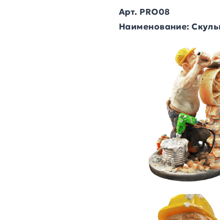
Арт. PRO08
Наименование: Скуль