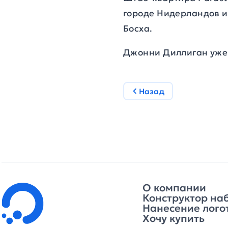
городе Нидерландов и
Босха.
Джонни Диллиган уже 
Назад
О компании
Конструктор на
Нанесение лого
Хочу купить