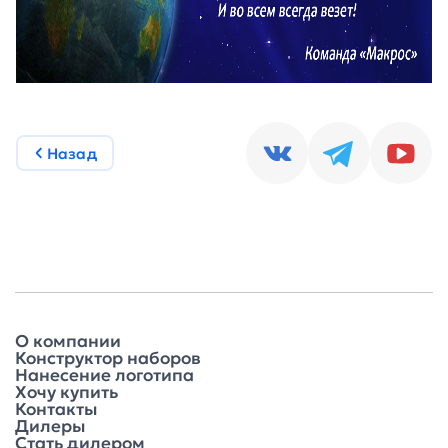
Назад
О компании
Конструктор наборов
Нанесение логотипа
Хочу купить
Контакты
Дилеры
Стать дилером