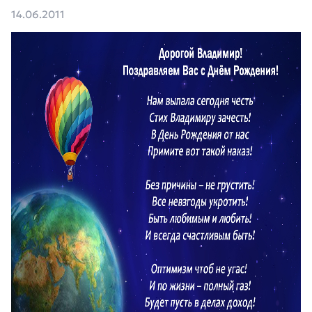
14.06.2011