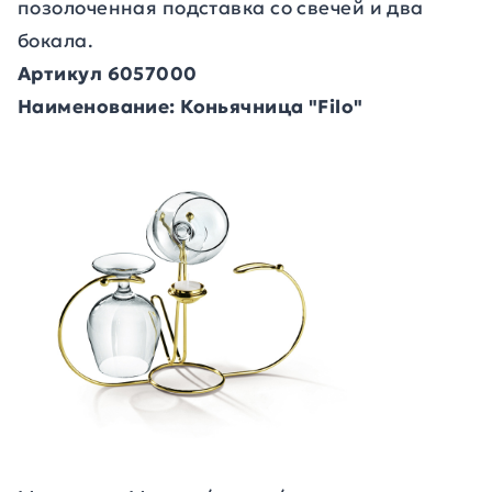
позолоченная подставка со свечей и два
бокала.
Артикул 6057000
Наименование: Коньячница "Filo"