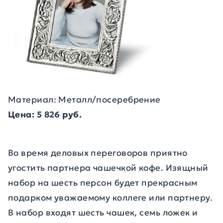
Материал: Металл/посеребрение
Цена: 5 826 руб.
Во время деловых переговоров приятно
угостить партнера чашечкой кофе. Изящный
набор на шесть персон будет прекрасным
подарком уважаемому коллеге или партнеру.
В набор входят шесть чашек, семь ложек и