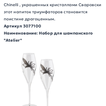
Chinelli , украшенных кристаллами Сваровски
этот напиток триумфаторов становится
поистине драгоценным.
Артикул 3077100
Наименование: Набор для шампанского
"Atelier"