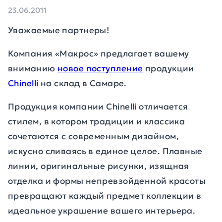
23.06.2011
Уважаемые партнеры!
Компания «Макрос» предлагает вашему
вниманию
новое поступление
продукции
Chinelli
на склад в Самаре.
Продукция компании Chinelli отличается
стилем, в котором традиции и классика
сочетаются с современным дизайном,
искусно сливаясь в единое целое. Плавные
линии, оригинальные рисунки, изящная
отделка и формы непревзойденной красоты
превращают каждый предмет коллекции в
идеальное украшение вашего интерьера.