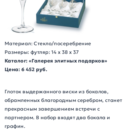
Материал: Стекло/посеребрение
Размеры: футляр: 14 x 38 x 37
Каталог: «Галерея элитных подарков»
Цена: 6 452 руб.
Глоток выдержанного виски из бокалов,
обрамленных благородным серебром, станет
прекрасным завершением встречи с
партнером. В набор входят два бокала и
графин.