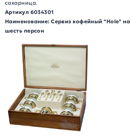
сахарница.
Артикул 6034301
Наименование: Сервиз кофейный "Hole" на
шесть персон