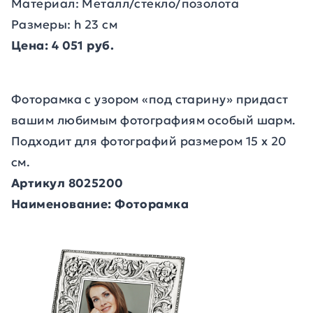
Материал: Металл/стекло/позолота
Размеры: h 23 см
Цена: 4 051 руб.
Фоторамка с узором «под старину» придаст
вашим любимым фотографиям особый шарм.
Подходит для фотографий размером 15 х 20
см.
Артикул 8025200
Наименование: Фоторамка