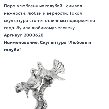
Пара влюбленных голубей - символ
нежности, любви и верности. Такая
скульптура станет отличным подарком на
свадьбу или любимому человеку.
Артикул 2000620
Наименование: Скульптура "Любовь и
голуби"