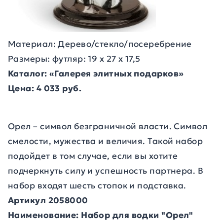
Материал: Дерево/стекло/посеребрение
Размеры: футляр: 19 x 27 x 17,5
Каталог: «Галерея элитных подарков»
Цена: 4 033 руб.
Орел – символ безграничной власти. Символ
смелости, мужества и величия. Такой набор
подойдет в том случае, если вы хотите
подчеркнуть силу и успешность партнера. В
набор входят шесть стопок и подставка.
Артикул 2058000
Наименование: Набор для водки "Орел"