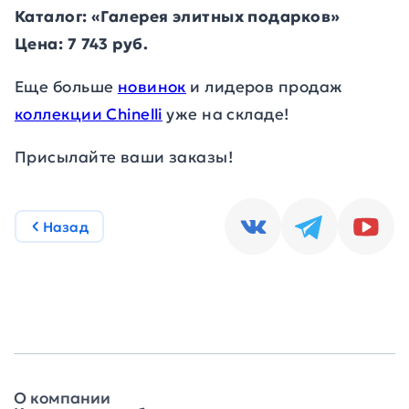
Каталог: «Галерея элитных подарков»
Цена: 7 743 руб.
Еще больше
новинок
и лидеров продаж
коллекции Chinelli
уже на складе!
Присылайте ваши заказы!
Назад
О компании