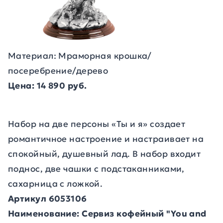
Материал: Мраморная крошка/
посеребрение/дерево
Цена: 14 890 руб.
Набор на две персоны «Ты и я» создает
романтичное настроение и настраивает на
спокойный, душевный лад. В набор входит
поднос, две чашки с подстаканниками,
сахарница с ложкой.
Артикул 6053106
Наименование: Сервиз кофейный "You and