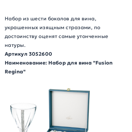
Набор из шести бокалов для вина,
украшенных изящным стразами, по
достоинству оценят самые утонченные
натуры.
Артикул 3052600
Наименование: Набор для вина "Fusion
Regina"