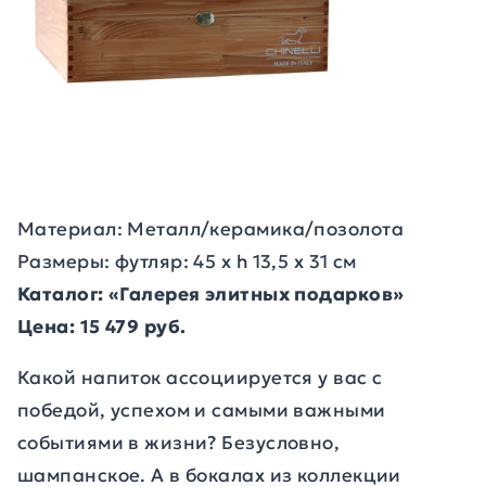
Материал: Металл/керамика/позолота
Размеры: футляр: 45 х h 13,5 х 31 см
Каталог: «Галерея элитных подарков»
Цена: 15 479 руб.
Какой напиток ассоциируется у вас с
победой, успехом и самыми важными
событиями в жизни? Безусловно,
шампанское. А в бокалах из коллекции