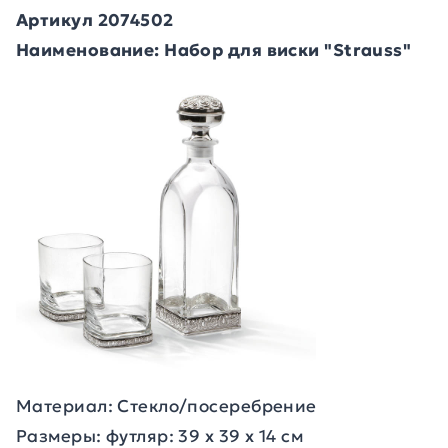
Артикул 2074502
Наименование: Набор для виски "Strauss"
Материал: Стекло/посеребрение
Размеры: футляр: 39 х 39 х 14 см