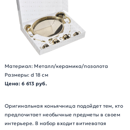
Материал: Металл/керамика/позолота
Размеры: d 18 см
Цена: 6 613 руб.
Оригинальная коньячница подойдет тем, кто
предпочитает необычные предметы в своем
интерьере. В набор входит витиеватая