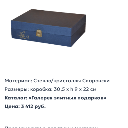
Материал: Стекло/кристаллы Сваровски
Размеры: коробка: 30,5 х h 9 х 22 см
Каталог: «Галерея элитных подарков»
Цена: 3 412 руб.