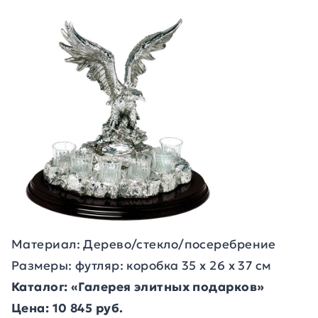
Материал: Дерево/стекло/посеребрение
Размеры: футляр: коробка 35 х 26 х 37 см
Каталог: «Галерея элитных подарков»
Цена: 10 845 руб.