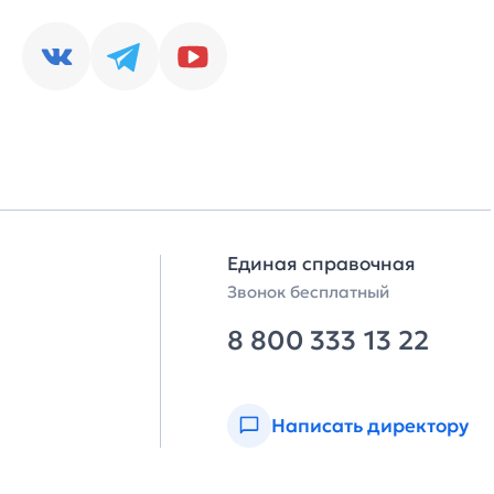
Единая справочная
Звонок бесплатный
8 800 333 13 22
Написать директору