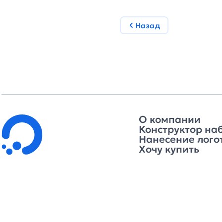
Назад
О компании
Конструктор на
Нанесение лого
Хочу купить