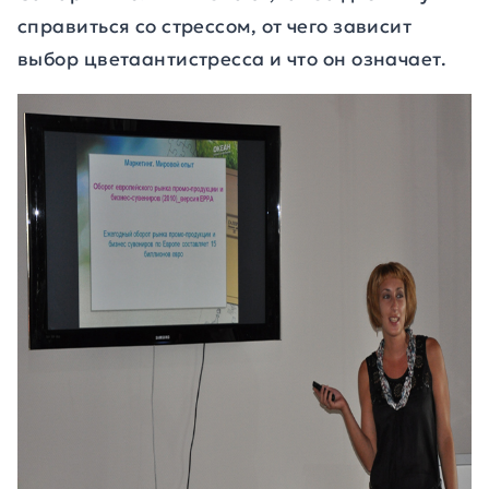
справиться со стрессом, от чего зависит
выбор цветаантистресса и что он означает.