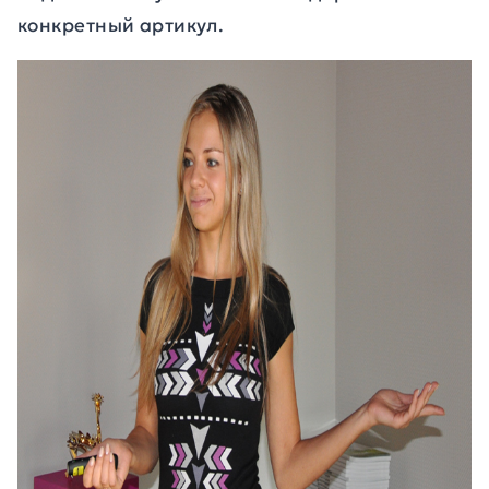
конкретный артикул.