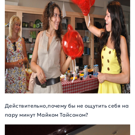
Действительно,почему бы не ощутить себя на
пару минут Майком Тайсоном?