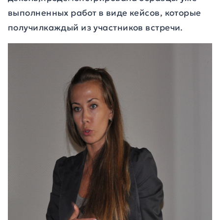
выполненных работ в виде кейсов, которые
получилкаждый из участников встречи.