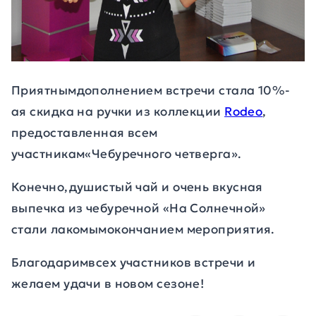
Приятнымдополнением встречи стала 10%-
ая скидка на ручки из коллекции
Rodeo
,
предоставленная всем
участникам«Чебуречного четверга».
Конечно,душистый чай и очень вкусная
выпечка из чебуречной «На Солнечной»
стали лакомымокончанием мероприятия.
Благодаримвсех участников встречи и
желаем удачи в новом сезоне!