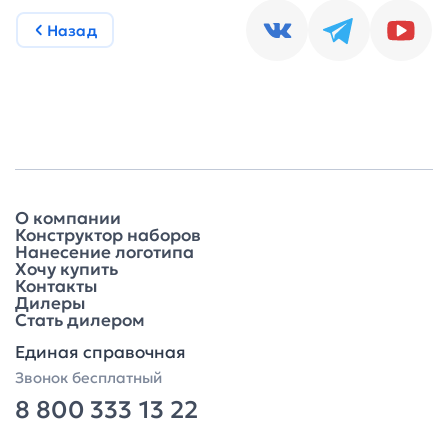
Назад
О компании
Конструктор наборов
Нанесение логотипа
Хочу купить
Контакты
Дилеры
Стать дилером
Единая справочная
Звонок бесплатный
8 800 333 13 22