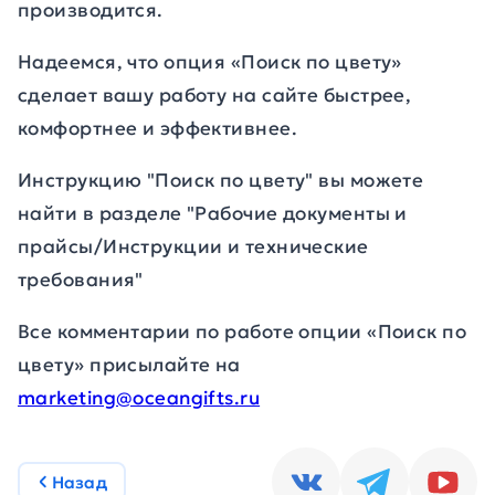
производится.
Надеемся, что опция «Поиск по цвету»
сделает вашу работу на сайте быстрее,
комфортнее и эффективнее.
Инструкцию "Поиск по цвету" вы можете
найти в разделе "Рабочие документы и
прайсы/Инструкции и технические
требования"
Все комментарии по работе опции «Поиск по
цвету» присылайте на
marketing@oceangifts.ru
Назад