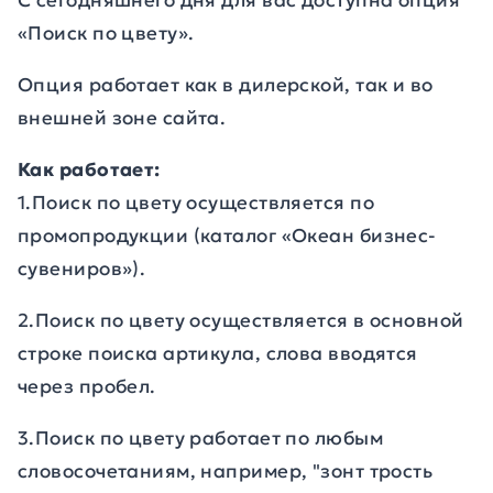
С сегодняшнего дня для вас доступна опция
«Поиск по цвету».
Опция работает как в дилерской, так и во
внешней зоне сайта.
Как работает:
1.Поиск по цвету осуществляется по
промопродукции (каталог «Океан бизнес-
сувениров»).
2.Поиск по цвету осуществляется в основной
строке поиска артикула, слова вводятся
через пробел.
3.Поиск по цвету работает по любым
словосочетаниям, например, "зонт трость