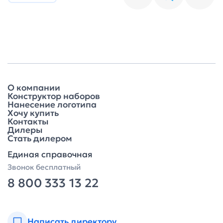
О компании
Конструктор наборов
Нанесение логотипа
Хочу купить
Контакты
Дилеры
Стать дилером
Единая справочная
Звонок бесплатный
8 800 333 13 22
Написать директору