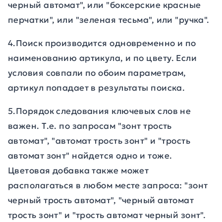
черный автомат", или "боксерские красные
перчатки", или "зеленая тесьма", или "ручка".
4.Поиск производится одновременно и по
наименованию артикула, и по цвету. Если
условия совпали по обоим параметрам,
артикул попадает в результаты поиска.
5.Порядок следования ключевых слов не
важен. Т.е. по запросам "зонт трость
автомат", "автомат трость зонт" и "трость
автомат зонт" найдется одно и тоже.
Цветовая добавка также может
располагаться в любом месте запроса: "зонт
черный трость автомат", "черный автомат
трость зонт" и "трость автомат черный зонт".