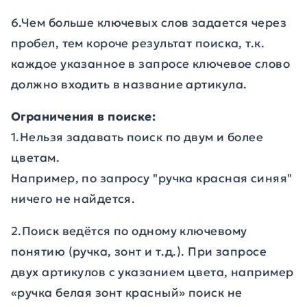
6.Чем больше ключевых слов задается через
пробел, тем короче результат поиска, т.к.
каждое указанное в запросе ключевое слово
должно входить в название артикула.
Ограничения в поиске:
1.Нельзя задавать поиск по двум и более
цветам.
Например, по запросу "ручка красная синяя"
ничего не найдется.
2.Поиск ведётся по одному ключевому
понятию (ручка, зонт и т.д.). При запросе
двух артикулов с указанием цвета, например
«ручка белая зонт красный» поиск не